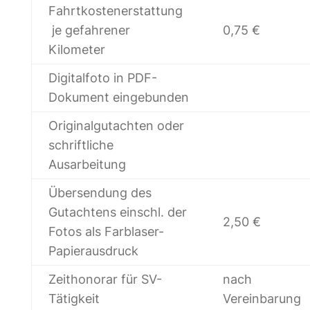
Fahrtkostenerstattung
je gefahrener
0,75 €
Kilometer
Digitalfoto in PDF-
Dokument eingebunden
Originalgutachten oder
schriftliche
Ausarbeitung
Übersendung des
Gutachtens einschl. der
2,50 €
Fotos als Farblaser-
Papierausdruck
Zeithonorar für SV-
nach
Tätigkeit
Vereinbarung