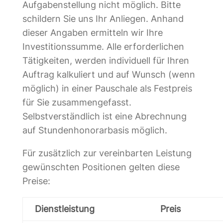
Aufgabenstellung nicht möglich. Bitte
schildern Sie uns Ihr Anliegen. Anhand
dieser Angaben ermitteln wir Ihre
Investitionssumme. Alle erforderlichen
Tätigkeiten, werden individuell für Ihren
Auftrag kalkuliert und auf Wunsch (wenn
möglich) in einer Pauschale als Festpreis
für Sie zusammengefasst.
Selbstverständlich ist eine Abrechnung
auf Stundenhonorarbasis möglich.
Für zusätzlich zur vereinbarten Leistung
gewünschten Positionen gelten diese
Preise:
Dienstleistung
Preis