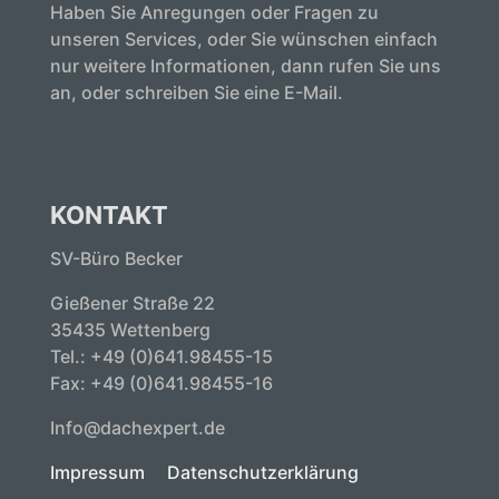
Haben Sie Anregungen oder Fragen zu
unseren Services, oder Sie wünschen einfach
nur weitere Informationen, dann rufen Sie uns
an, oder schreiben Sie eine E-Mail.
KONTAKT
SV-Büro Becker
Gießener Straße 22
35435 Wettenberg
Tel.: +49 (0)641.98455-15
Fax: +49 (0)641.98455-16
Info@dachexpert.de
Impressum
Datenschutzerklärung