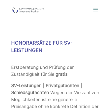
HONORARSÄTZE FÜR SV-
LEISTUNGEN
Erstberatung und Prüfung der
Zuständigkeit für Sie
gratis
SV-Leistungen | Privatgutachten |
Schiedsgutachten
Wegen der Vielzahl von
Möglichkeiten ist eine generelle
Preisangabe ohne konkrete Definition der