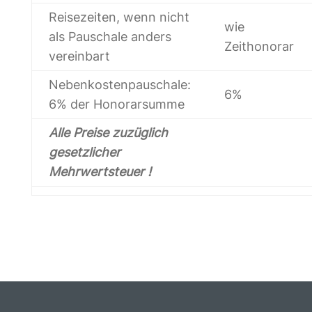
Reisezeiten, wenn nicht
wie
als Pauschale anders
Zeithonorar
vereinbart
Nebenkostenpauschale:
6%
6% der Honorarsumme
Alle Preise zuzüglich
gesetzlicher
Mehrwertsteuer !