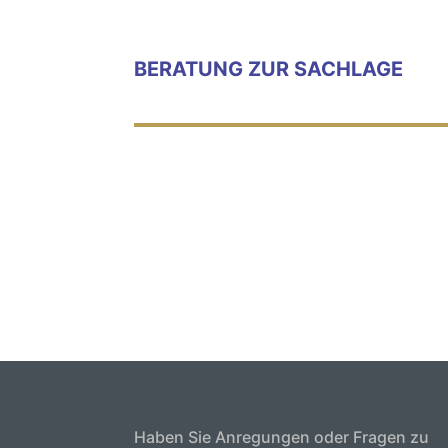
BERATUNG ZUR SACHLAGE
Haben Sie Anregungen oder Fragen zu