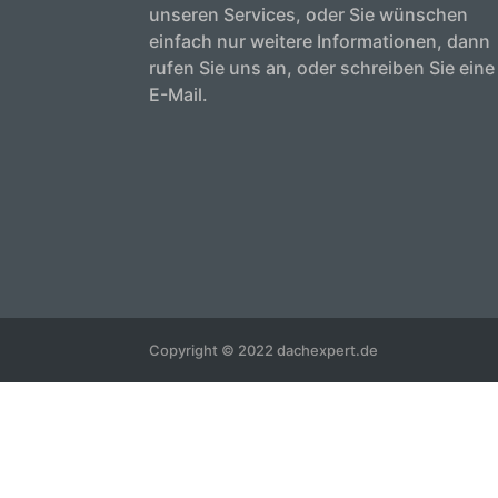
unseren Services, oder Sie wünschen
einfach nur weitere Informationen, dann
rufen Sie uns an, oder schreiben Sie eine
E-Mail.
Copyright © 2022 dachexpert.de