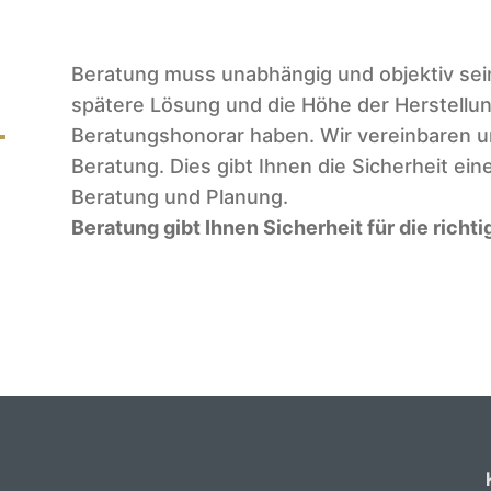
Beratung muss unabhängig und objektiv sein.
spätere Lösung und die Höhe der Herstellun
Beratungshonorar haben. Wir vereinbaren un
Beratung. Dies gibt Ihnen die Sicherheit ein
Beratung und Planung.
Beratung gibt Ihnen Sicherheit für die richti