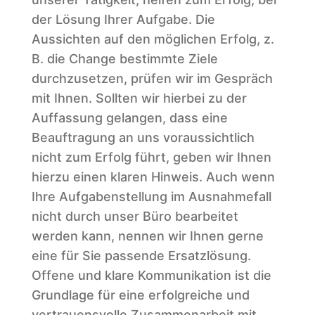
der Lösung Ihrer Aufgabe. Die
Aussichten auf den möglichen Erfolg, z.
B. die Change bestimmte Ziele
durchzusetzen, prüfen wir im Gespräch
mit Ihnen. Sollten wir hierbei zu der
Auffassung gelangen, dass eine
Beauftragung an uns voraussichtlich
nicht zum Erfolg führt, geben wir Ihnen
hierzu einen klaren Hinweis. Auch wenn
Ihre Aufgabenstellung im Ausnahmefall
nicht durch unser Büro bearbeitet
werden kann, nennen wir Ihnen gerne
eine für Sie passende Ersatzlösung.
Offene und klare Kommunikation ist die
Grundlage für eine erfolgreiche und
vertrauensvolle Zusammenarbeit mit