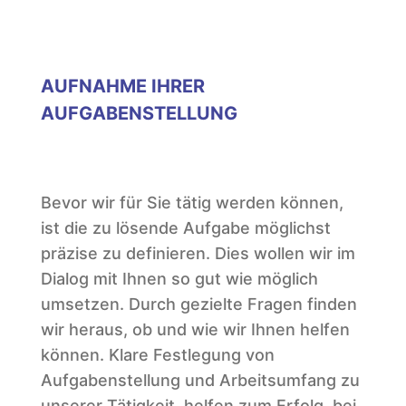
AUFNAHME IHRER
AUFGABENSTELLUNG
Bevor wir für Sie tätig werden können,
ist die zu lösende Aufgabe möglichst
präzise zu definieren. Dies wollen wir im
Dialog mit Ihnen so gut wie möglich
umsetzen. Durch gezielte Fragen finden
wir heraus, ob und wie wir Ihnen helfen
können. Klare Festlegung von
Aufgabenstellung und Arbeitsumfang zu
unserer Tätigkeit, helfen zum Erfolg, bei