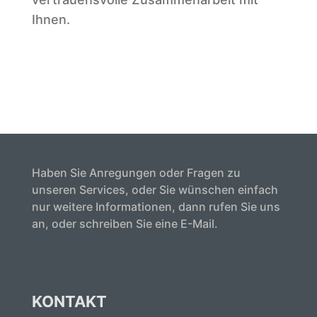
Ihnen.
Haben Sie Anregungen oder Fragen zu
unseren Services, oder Sie wünschen einfach
nur weitere Informationen, dann rufen Sie uns
an, oder schreiben Sie eine E-Mail.
KONTAKT